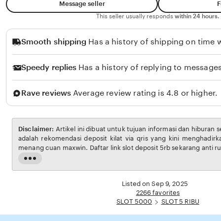
Message seller
F
This seller usually responds
within 24 hours.
Smooth shipping
Has a history of shipping on time w
Speedy replies
Has a history of replying to messages
Rave reviews
Average review rating is 4.8 or higher.
Disclaimer:
Artikel ini dibuat untuk tujuan informasi dan hiburan 
adalah rekomendasi deposit kilat via qris yang kini menghad
menang cuan maxwin. Daftar link slot deposit 5rb sekarang anti 
Read
the
full
Listed on Sep 9, 2025
description
2266 favorites
SLOT 5000
SLOT 5 RIBU