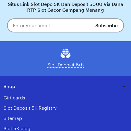
Situs Link Slot Depo 5K Dan Deposit 5000 Via Dana
RTP Slot Gacor Gampang Menang
Subscribe
Enter
your
email
Slot Deposit 5rb
Shop
Gift cards
Slot Deposit 5K Registry
Sitemap
Slot 5K blog