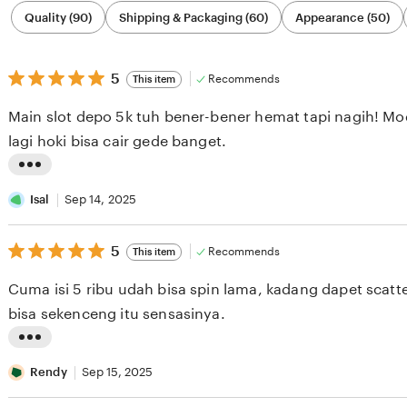
Filter
Quality (90)
Shipping & Packaging (60)
Appearance (50)
by
category
5
5
Recommends
This item
out
of
Main slot depo 5k tuh bener-bener hemat tapi nagih! Mod
5
stars
lagi hoki bisa cair gede banget.
L
i
Isal
Sep 14, 2025
s
5
t
5
Recommends
This item
out
i
of
Cuma isi 5 ribu udah bisa spin lama, kadang dapet scatt
5
n
stars
bisa sekenceng itu sensasinya.
g
r
L
e
i
Rendy
Sep 15, 2025
v
s